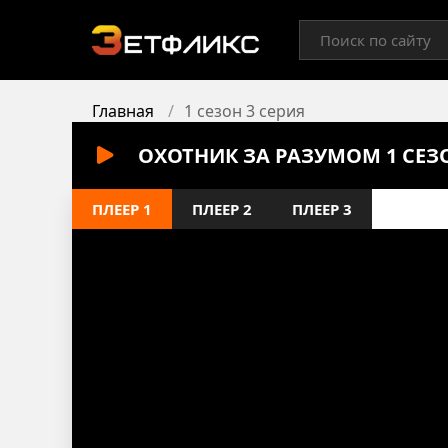
Главная
1 сезон 3 серия
ОХОТНИК ЗА РАЗУМОМ 1 СЕЗ
ПЛЕЕР 1
ПЛЕЕР 2
ПЛЕЕР 3