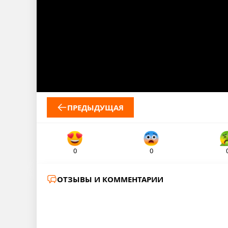
ПРЕДЫДУЩАЯ
0
0
ОТЗЫВЫ И КОММЕНТАРИИ