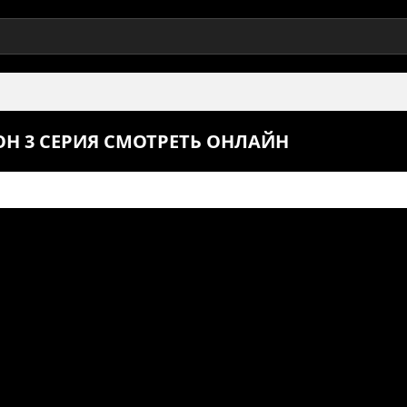
ОН 3 СЕРИЯ СМОТРЕТЬ ОНЛАЙН